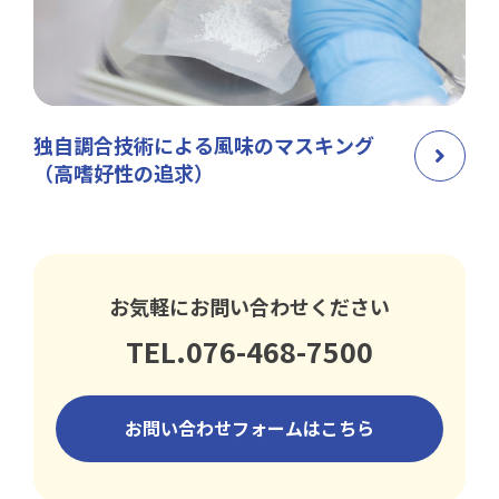
独自調合技術による風味のマスキング
（高嗜好性の追求）
お気軽にお問い合わせください
TEL.076-468-7500
お問い合わせフォームはこちら