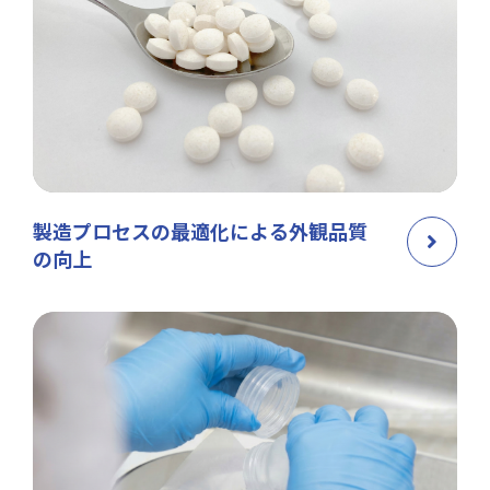
製造プロセスの最適化による外観品質
の向上