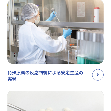
特殊原料の反応制御による安定生産の
実現