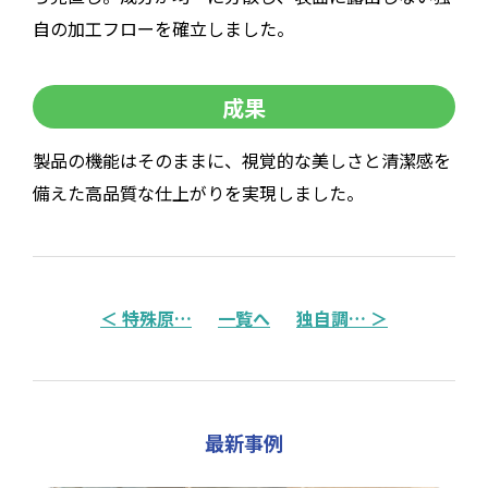
自の加工フローを確立しました。
成果
製品の機能はそのままに、視覚的な美しさと清潔感を
備えた高品質な仕上がりを実現しました。
＜ 特殊原
…
一覧へ
独自調
… ＞
最新事例