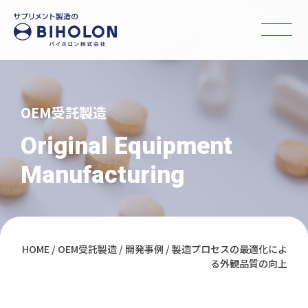
OEM受託製造
Original Equipment
Manufacturing
HOME
OEM受託製造
開発事例
製造プロセスの最適化によ
る外観品質の向上