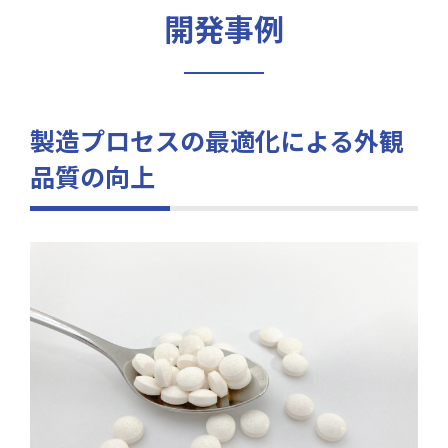
開発事例
製造プロセスの最適化による外観
品質の向上