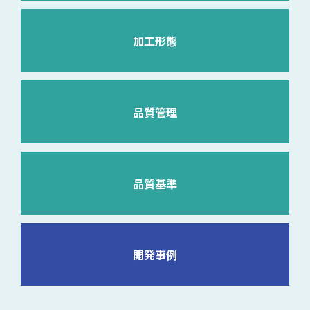
加工形態
品質管理
品質基準
開発事例