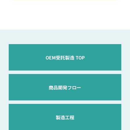
OEM受託製造 TOP
商品開発フロー
製造工程