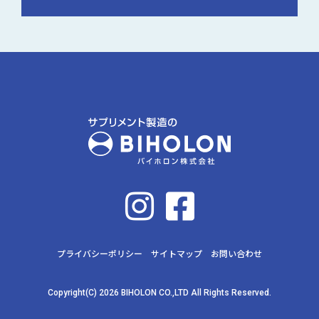
プライバシーポリシー
サイトマップ
お問い合わせ
Copyright(C) 2026 BIHOLON CO.,LTD All Rights Reserved.