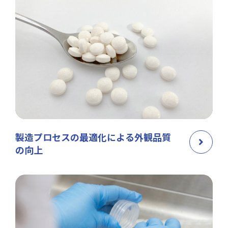
製造プロセスの最適化による外観品質
の向上