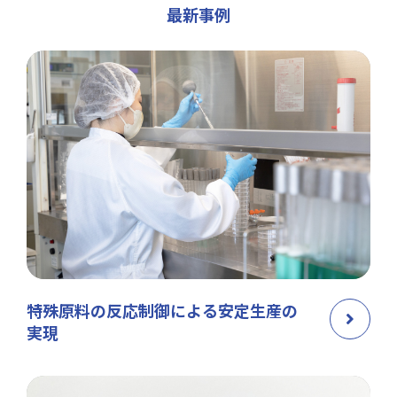
最新事例
特殊原料の反応制御による安定生産の
実現