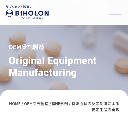
OEM受託製造
Original Equipment
Manufacturing
HOME
OEM受託製造
開発事例
特殊原料の反応制御による
安定生産の実現