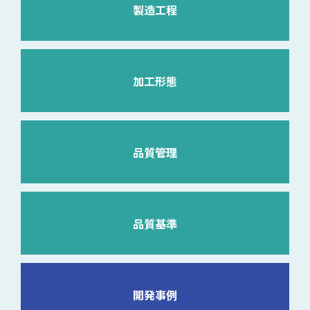
製造工程
加工形態
品質管理
品質基準
開発事例