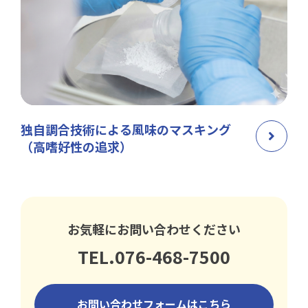
独自調合技術による風味のマスキング
（高嗜好性の追求）
お気軽にお問い合わせください
TEL.076-468-7500
お問い合わせフォームはこちら