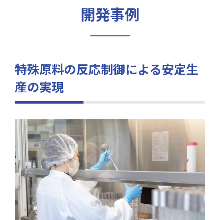
開発事例
特殊原料の反応制御による安定生
産の実現