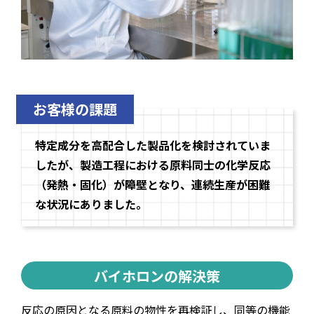
お客様の課題
特定成分を高配合した製品化を検討されていま
したが、製造工程における原料同士の化学反応
（発熱・固化）が障壁となり、連続生産が困難
な状況にありました。
バイホロンの解決策
反応の原因となる原料の物性を再検証し、同等の機能