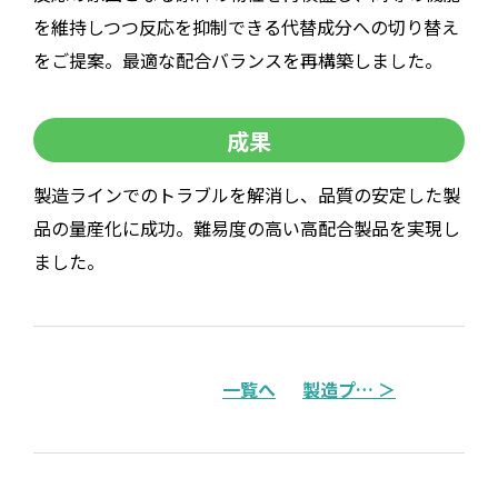
を維持しつつ反応を抑制できる代替成分への切り替え
をご提案。最適な配合バランスを再構築しました。
成果
製造ラインでのトラブルを解消し、品質の安定した製
品の量産化に成功。難易度の高い高配合製品を実現し
ました。
一覧へ
製造プ
… ＞