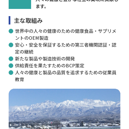
ます。
主な取組み
世界中の人々の健康のための健康食品・サプリメ
ントのOEM製造
安心・安全を保証するための第三者機関認証・認
定の継続
新たな製品や製造技術の開発
供給責任を果たすためのBCP策定
人々の健康と製品の品質を追求するための従業員
教育