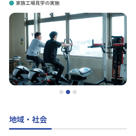
家族工場見学の実施
地域・社会