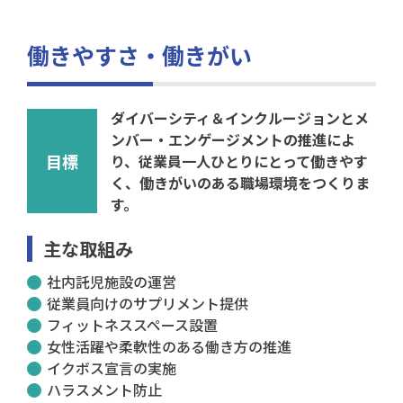
働きやすさ・働きがい
ダイバーシティ＆インクルージョンとメ
ンバー・エンゲージメントの推進によ
目標
り、従業員一人ひとりにとって働きやす
く、働きがいのある職場環境をつくりま
す。
主な取組み
社内託児施設の運営
従業員向けのサプリメント提供
フィットネススペース設置
女性活躍や柔軟性のある働き方の推進
イクボス宣言の実施
ハラスメント防止