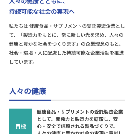
人々の健康とともに、
持続可能な社会の実現へ
私たちは 健康食品・サプリメントの受託製造企業とし
て、「製造力をもとに、常に新しい光を求め、人々の
健康と豊かな社会をつくります」の企業理念のもと、
社会・環境・人に配慮した持続可能な企業活動を推進
しています。
人々の健康
健康食品・サプリメントの受託製造企業
として、開発力と製造力を研鑽し、安
目標
心・安全で信頼される製品づくりで、
人々の健康と豊かな社会の実現に貢献し