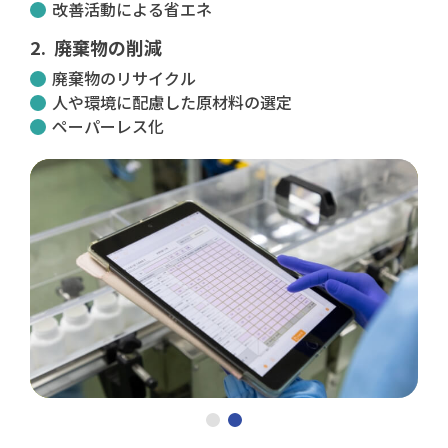
改善活動による省エネ
廃棄物の削減
廃棄物のリサイクル
人や環境に配慮した原材料の選定
ペーパーレス化