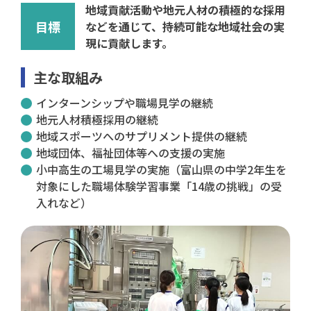
地域貢献活動や地元人材の積極的な採用
目標
などを通じて、持続可能な地域社会の実
現に貢献します。
主な取組み
インターンシップや職場見学の継続
地元人材積極採用の継続
地域スポーツへのサプリメント提供の継続
地域団体、福祉団体等への支援の実施
小中高生の工場見学の実施（富山県の中学2年生を
対象にした職場体験学習事業「14歳の挑戦」の受
入れなど）