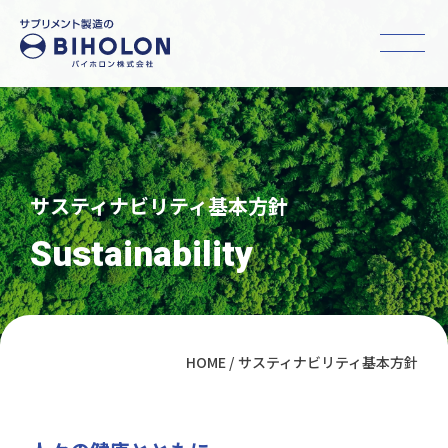
サスティナビリティ基本方針
Sustainability
HOME
サスティナビリティ基本方針