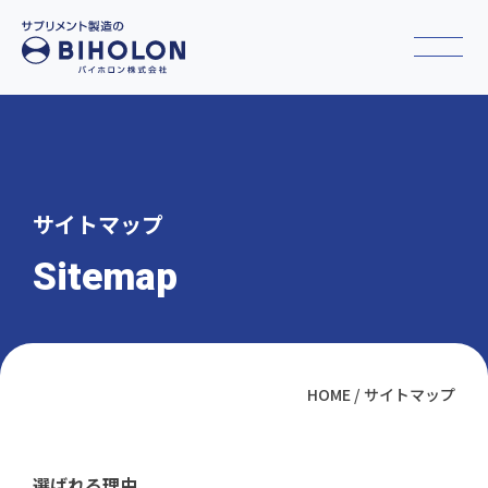
サイトマップ
Sitemap
HOME
サイトマップ
選ばれる理由