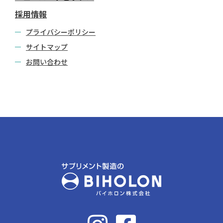
採用情報
プライバシーポリシー
サイトマップ
お問い合わせ