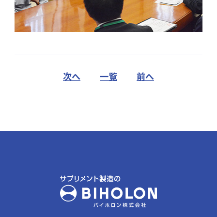
次へ
一覧
前へ