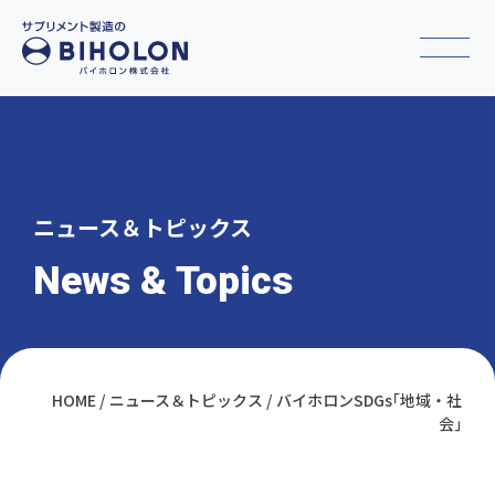
ニュース＆トピックス
News & Topics
HOME
ニュース＆トピックス
バイホロンSDGs｢地域・社
会｣