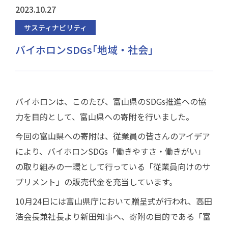
2023.10.27
サスティナビリティ
バイホロンSDGs｢地域・社会｣
バイホロンは、このたび、富山県のSDGs推進への協
力を目的として、富山県への寄附を行いました。
今回の富山県への寄附は、従業員の皆さんのアイデア
により、バイホロンSDGs「働きやすさ・働きがい」
の取り組みの一環として行っている「従業員向けのサ
プリメント」の販売代金を充当しています。
10月24日には富山県庁において贈呈式が行われ、高田
浩会長兼社長より新田知事へ、寄附の目的である「富