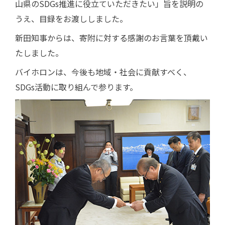
山県のSDGs推進に役立ていただきたい」旨を説明の
うえ、目録をお渡ししました。
新田知事からは、寄附に対する感謝のお言葉を頂戴い
たしました。
バイホロンは、今後も地域・社会に貢献すべく、
SDGs活動に取り組んで参ります。