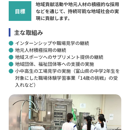
地域貢献活動や地元人材の積極的な採用
目標
などを通じて、持続可能な地域社会の実
現に貢献します。
主な取組み
インターンシップや職場見学の継続
地元人材積極採用の継続
地域スポーツへのサプリメント提供の継続
地域団体、福祉団体等への支援の実施
小中高生の工場見学の実施（富山県の中学2年生を
対象にした職場体験学習事業「14歳の挑戦」の受
入れなど）