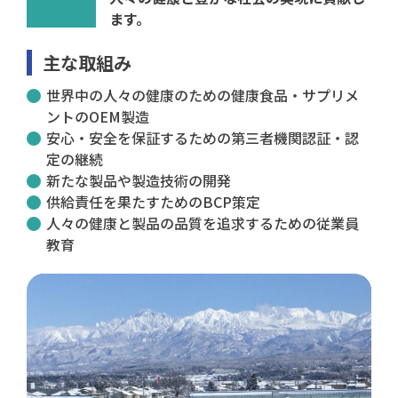
ます。
主な取組み
世界中の人々の健康のための健康食品・サプリメ
ントのOEM製造
安心・安全を保証するための第三者機関認証・認
定の継続
新たな製品や製造技術の開発
供給責任を果たすためのBCP策定
人々の健康と製品の品質を追求するための従業員
教育