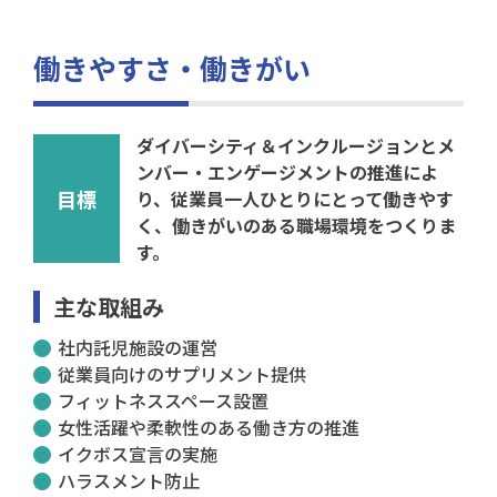
働きやすさ・働きがい
ダイバーシティ＆インクルージョンとメ
ンバー・エンゲージメントの推進によ
目標
り、従業員一人ひとりにとって働きやす
く、働きがいのある職場環境をつくりま
す。
主な取組み
社内託児施設の運営
従業員向けのサプリメント提供
フィットネススペース設置
女性活躍や柔軟性のある働き方の推進
イクボス宣言の実施
ハラスメント防止