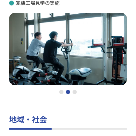
家族工場見学の実施
地域・社会