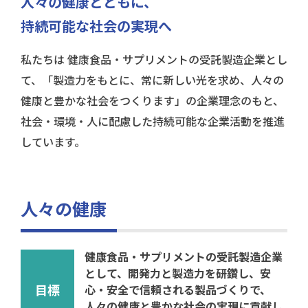
人々の健康とともに、
持続可能な社会の実現へ
私たちは 健康食品・サプリメントの受託製造企業とし
て、「製造力をもとに、常に新しい光を求め、人々の
健康と豊かな社会をつくります」の企業理念のもと、
社会・環境・人に配慮した持続可能な企業活動を推進
しています。
人々の健康
健康食品・サプリメントの受託製造企業
として、開発力と製造力を研鑽し、安
目標
心・安全で信頼される製品づくりで、
人々の健康と豊かな社会の実現に貢献し