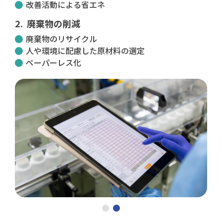
改善活動による省エネ
廃棄物の削減
廃棄物のリサイクル
人や環境に配慮した原材料の選定
ペーパーレス化