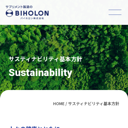
サスティナビリティ基本方針
Sustainability
HOME
サスティナビリティ基本方針