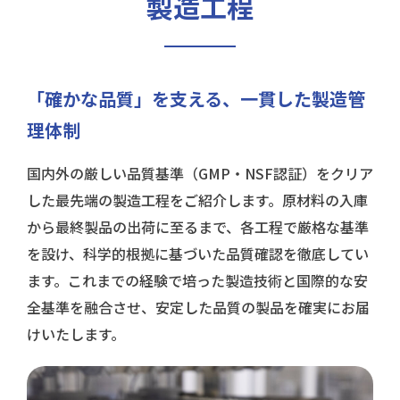
製造工程
「確かな品質」を支える、
一貫した製造管
理体制
国内外の厳しい品質基準（GMP・NSF認証）をクリア
した最先端の製造工程をご紹介します。原材料の入庫
から最終製品の出荷に至るまで、各工程で厳格な基準
を設け、科学的根拠に基づいた品質確認を徹底してい
ます。これまでの経験で培った製造技術と国際的な安
全基準を融合させ、安定した品質の製品を確実にお届
けいたします。