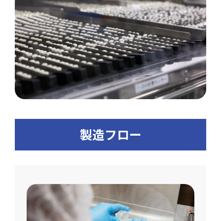
製造フロー