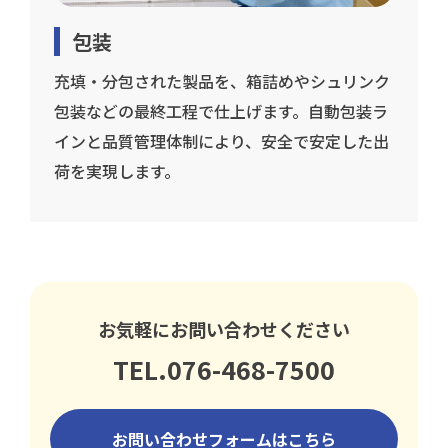
包装
充填・分包された製品を、箱詰めやシュリンク
包装などの最終工程で仕上げます。自動包装ラ
インと品質管理体制により、安全で安定した出
荷を実現します。
お気軽にお問い合わせください
TEL.076-468-7500
お問い合わせフォームはこちら