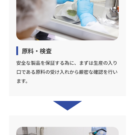
原料・検査
安全な製品を保証する為に、まずは生産の入り
口である原料の受け入れから厳密な確認を行い
ます。