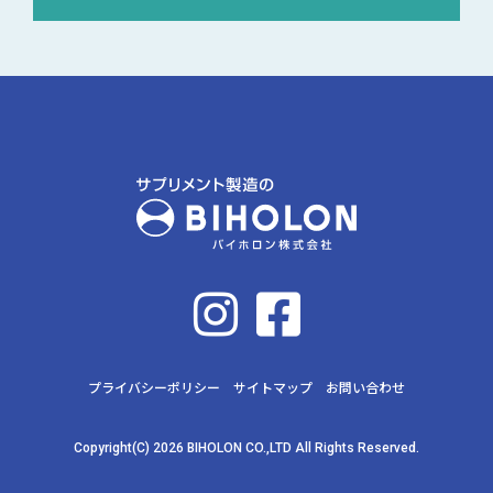
プライバシーポリシー
サイトマップ
お問い合わせ
Copyright(C) 2026 BIHOLON CO.,LTD All Rights Reserved.