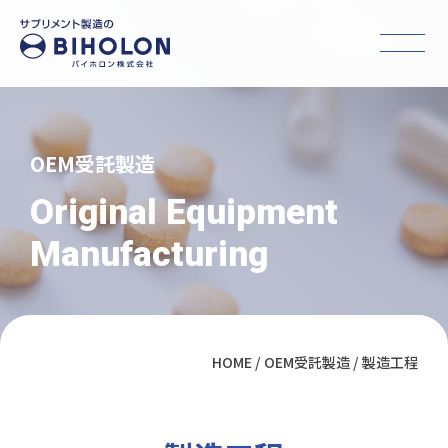
OEM受託製造
Original Equipment
Manufacturing
HOME
OEM受託製造
製造工程