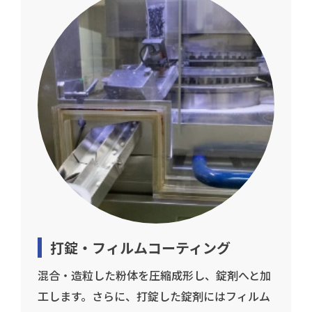
打錠・フィルムコーティング
混合・造粒した粉体を圧縮成形し、錠剤へと加
工します。さらに、打錠した錠剤にはフィルム