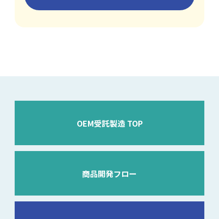
OEM受託製造 TOP
商品開発フロー