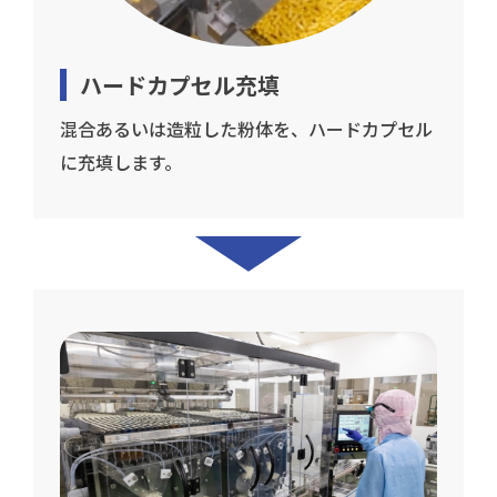
ハードカプセル充填
混合あるいは造粒した粉体を、ハードカプセル
に充填します。