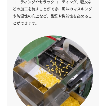
コーティングやセラックコーティング、糖衣な
どの加工を施すことができ、風味のマスキング
や防湿性の向上など、品質や機能性を高めるこ
とができます。