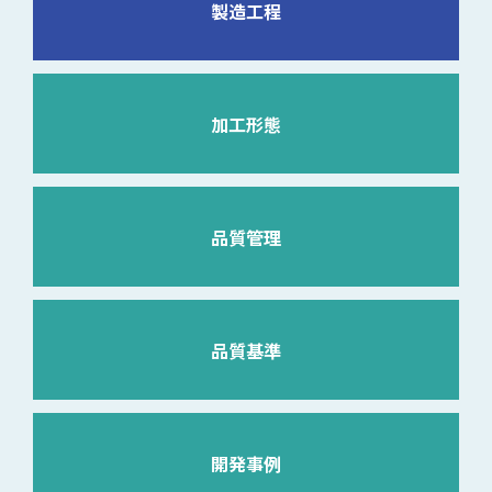
製造工程
加工形態
品質管理
品質基準
開発事例