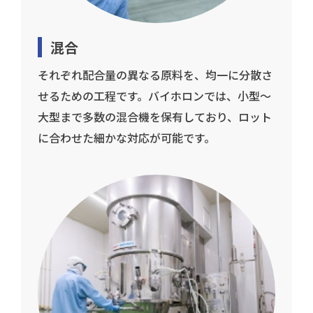
混合
それぞれ配合量の異なる原料を、均一に分散さ
せるための工程です。バイホロンでは、小型〜
大型まで多数の混合機を保有しており、ロット
に合わせた細かな対応が可能です。