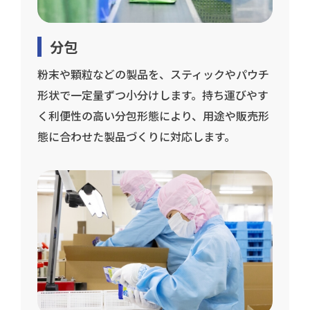
分包
粉末や顆粒などの製品を、スティックやパウチ
形状で一定量ずつ小分けします。持ち運びやす
く利便性の高い分包形態により、用途や販売形
態に合わせた製品づくりに対応します。