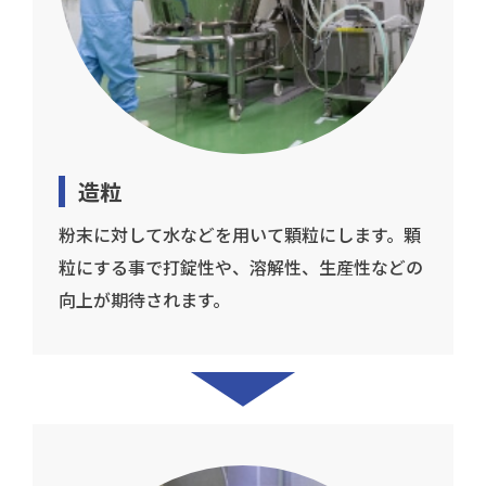
造粒
粉末に対して水などを用いて顆粒にします。顆
粒にする事で打錠性や、溶解性、生産性などの
向上が期待されます。