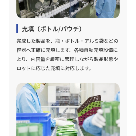
充填（ボトル/パウチ）
完成した製品を、瓶・ボトル・アルミ袋などの
容器へ正確に充填します。各種自動充填設備に
より、内容量を厳密に管理しながら製品形態や
ロットに応じた充填に対応します。